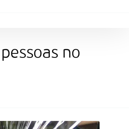
pessoas no