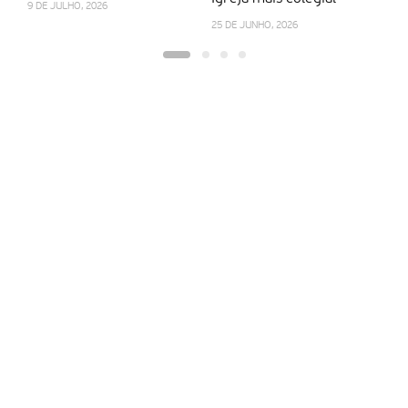
9 DE JULHO, 2026
25 DE JUNHO, 2026