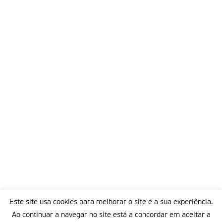
Este site usa cookies para melhorar o site e a sua experiência.
Ao continuar a navegar no site está a concordar em aceitar a