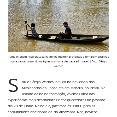
"Uma imagem ficou gravada na minha memória: crianças a remarem sozinhas
numa canoa, cruzando as águas com uma destreza admirável" | Foto: Sérgio
Warnes
S
ou o Sérgio Warnes, noviço no noviciado dos
Missionários da Consolata em Manaus, no Brasil. No
âmbito da nossa formação, vivemos uma das
experiências mais desafiadoras e enriquecedoras no passado
dia 28 de junho. Nesse dia, partimos às 09h00 para as
comunidades ribeirinhas do rio Amazonas. Nós, noviços,