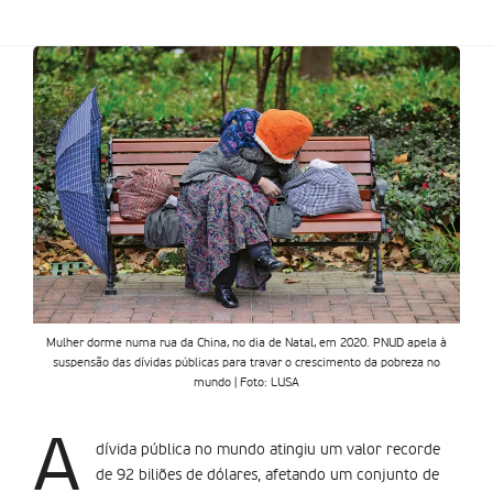
Mulher dorme numa rua da China, no dia de Natal, em 2020. PNUD apela à
suspensão das dívidas públicas para travar o crescimento da pobreza no
mundo | Foto: LUSA
A
dívida pública no mundo atingiu um valor recorde
de 92 biliões de dólares, afetando um conjunto de