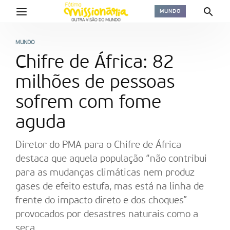
MUNDO
MUNDO
Chifre de África: 82
milhões de pessoas
sofrem com fome
aguda
Diretor do PMA para o Chifre de África
destaca que aquela população “não contribui
para as mudanças climáticas nem produz
gases de efeito estufa, mas está na linha de
frente do impacto direto e dos choques”
provocados por desastres naturais como a
seca