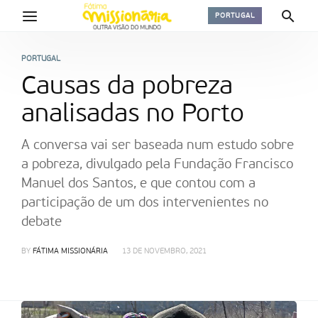
PORTUGAL
PORTUGAL
Causas da pobreza
analisadas no Porto
A conversa vai ser baseada num estudo sobre
a pobreza, divulgado pela Fundação Francisco
Manuel dos Santos, e que contou com a
participação de um dos intervenientes no
debate
BY
FÁTIMA MISSIONÁRIA
13 DE NOVEMBRO, 2021