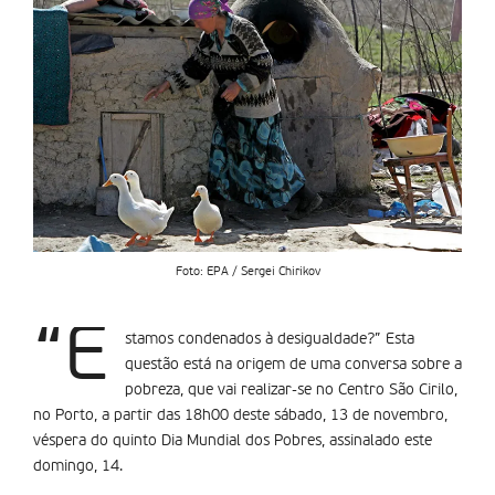
Foto: EPA / Sergei Chirikov
“E
stamos condenados à desigualdade?” Esta
questão está na origem de uma conversa sobre a
pobreza, que vai realizar-se no Centro São Cirilo,
no Porto, a partir das 18h00 deste sábado, 13 de novembro,
véspera do quinto Dia Mundial dos Pobres, assinalado este
domingo, 14.