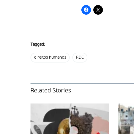
Tagged:
direitos humanos
RDC
Related Stories