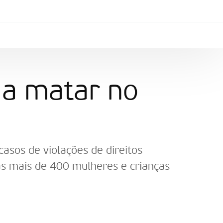
 a matar no
casos de violações de direitos
as mais de 400 mulheres e crianças