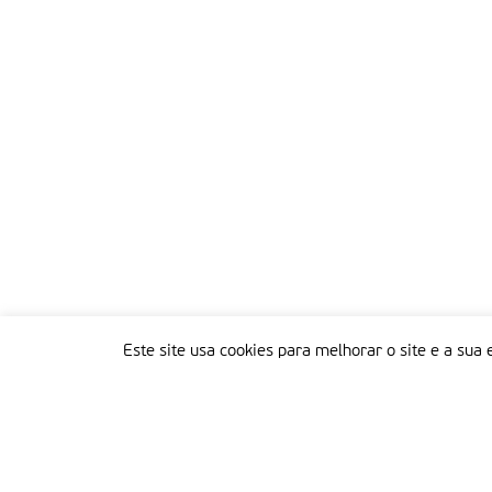
Este site usa cookies para melhorar o site e a sua 