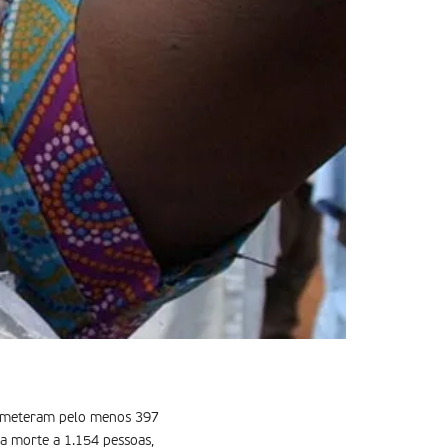
 cometeram pelo menos 397
a morte a 1.154 pessoas,