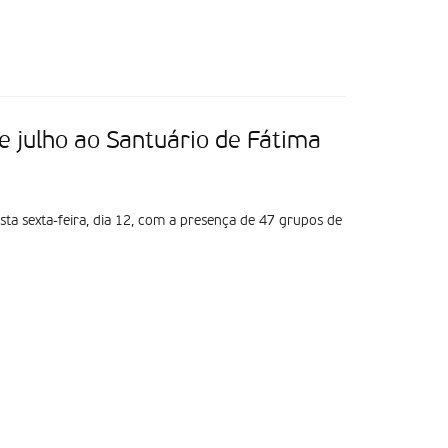
 julho ao Santuário de Fátima
esta sexta-feira, dia 12, com a presença de 47 grupos de