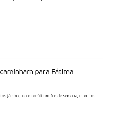
e caminham para Fátima
uitos já chegaram no último fim de semana, e muitos