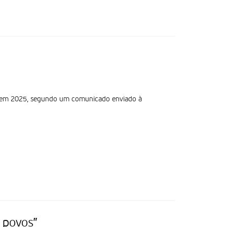
” em 2025, segundo um comunicado enviado à
 povos”