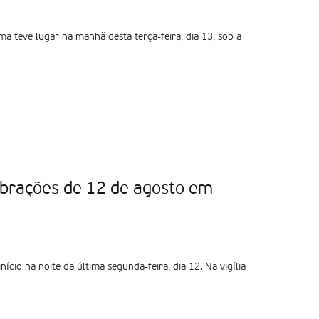
a teve lugar na manhã desta terça-feira, dia 13, sob a
ebrações de 12 de agosto em
ício na noite da última segunda-feira, dia 12. Na vigília