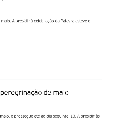
maio. A presidir à celebração da Palavra esteve o
 peregrinação de maio
aio, e prossegue até ao dia seguinte, 13. A presidir às