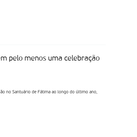
 em pelo menos uma celebração
ão no Santuário de Fátima ao longo do último ano,