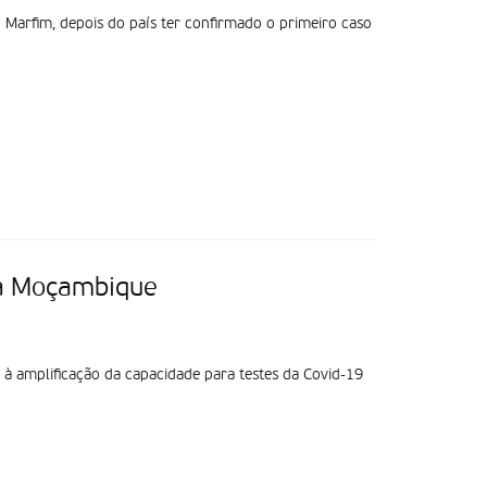
Marfim, depois do país ter confirmado o primeiro caso
 a Moçambique
 amplificação da capacidade para testes da Covid-19