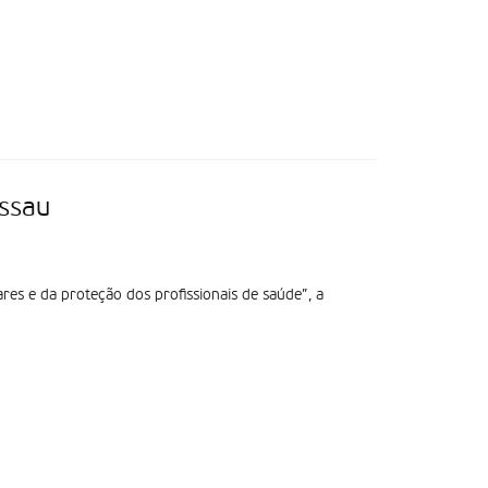
issau
res e da proteção dos profissionais de saúde”, a