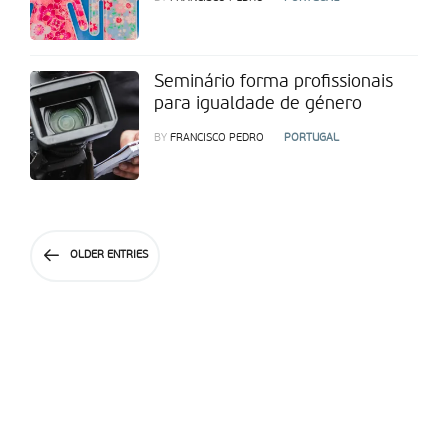
Seminário forma profissionais
para igualdade de género
BY
FRANCISCO PEDRO
PORTUGAL
OLDER ENTRIES