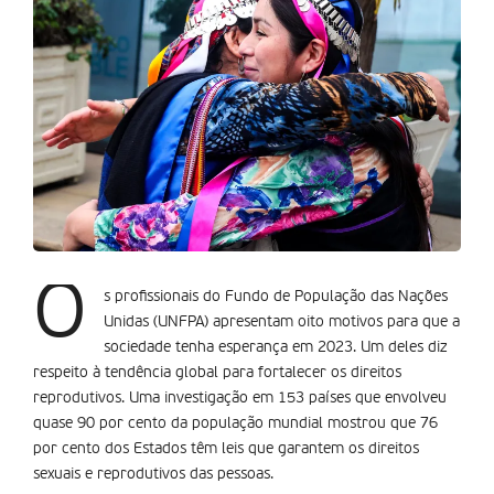
O
s profissionais do Fundo de População das Nações
Unidas (UNFPA) apresentam oito motivos para que a
sociedade tenha esperança em 2023. Um deles diz
respeito à tendência global para fortalecer os direitos
reprodutivos. Uma investigação em 153 países que envolveu
quase 90 por cento da população mundial mostrou que 76
por cento dos Estados têm leis que garantem os direitos
sexuais e reprodutivos das pessoas.