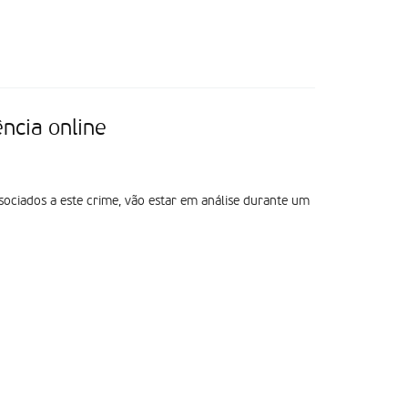
ncia online
sociados a este crime, vão estar em análise durante um