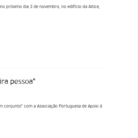
 no próximo dia 3 de novembro, no edifício da Altice,
ira pessoa”
m conjunto” com a Associação Portuguesa de Apoio à