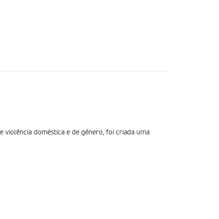
 violência doméstica e de género, foi criada uma