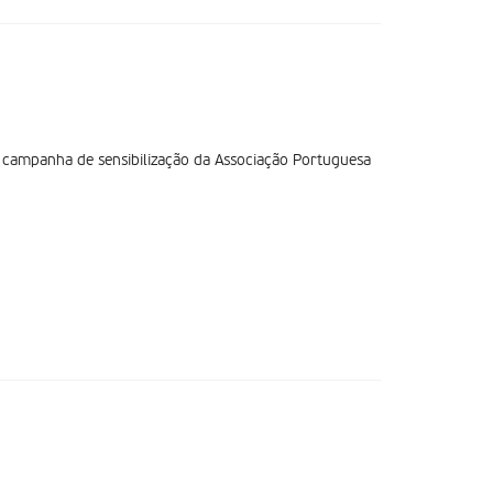
a campanha de sensibilização da Associação Portuguesa