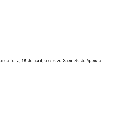
inta-feira, 15 de abril, um novo Gabinete de Apoio à