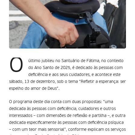
O
último jubileu no Santuário de Fátima, no contexto
do Ano Santo de 2025, é dedicado às pessoas com
deficiência e aos seus cuidadores, e acontece este
sábado, 13 de dezembro, sob o tema “Refletir a esperança: ser
espelho do amor de Deus”.
O programa deste dia conta com duas propostas: “uma
dedicada às pessoas com deficiência, cuidadores e outros
interessados – com dimensões de reflexão e partilha –, e outra
dedicada especificamente às pessoas com deficiência psíquica
– com um teor mais sensorial”, conforme explicam os serviços