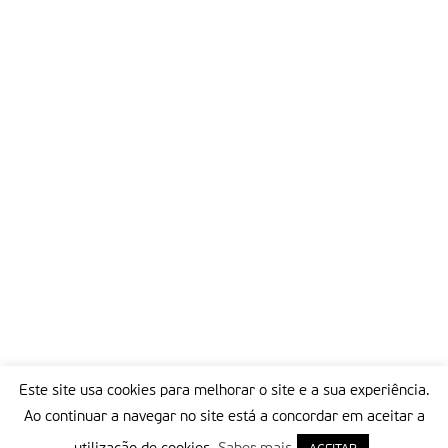
Este site usa cookies para melhorar o site e a sua experiência.
Ao continuar a navegar no site está a concordar em aceitar a