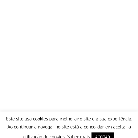
Partilhar isto:
Este site usa cookies para melhorar o site e a sua experiência.
Ao continuar a navegar no site está a concordar em aceitar a
utilização de cookies.
Saber mais
ACEITAR