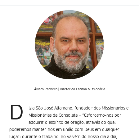
Álvaro Pacheco | Diretor da Fátima Missionária
D
izia São José Allamano, fundador dos Missionários e
Missionárias da Consolata – “Esforcemo-nos por
adquirir o espírito de oração, através do qual
poderemos manter-nos em união com Deus em qualquer
lugar: durante o trabalho, no vaivém do nosso dia a dia,