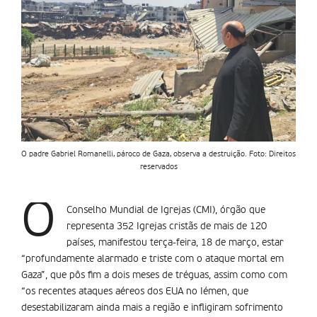
O padre Gabriel Romanelli, pároco de Gaza, observa a destruição. Foto: Direitos
reservados
O
Conselho Mundial de Igrejas (CMI), órgão que
representa 352 Igrejas cristãs de mais de 120
países, manifestou terça-feira, 18 de março, estar
“profundamente alarmado e triste com o ataque mortal em
Gaza”, que pôs fim a dois meses de tréguas, assim como com
“os recentes ataques aéreos dos EUA no Iémen, que
desestabilizaram ainda mais a região e infligiram sofrimento