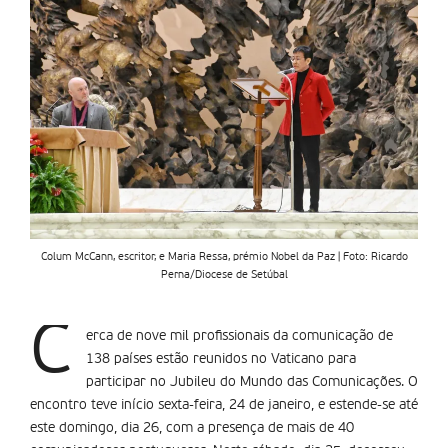
Colum McCann, escritor, e Maria Ressa, prémio Nobel da Paz | Foto: Ricardo
Perna/Diocese de Setúbal
C
erca de nove mil profissionais da comunicação de
138 países estão reunidos no Vaticano para
participar no Jubileu do Mundo das Comunicações. O
encontro teve início sexta-feira, 24 de janeiro, e estende-se até
este domingo, dia 26, com a presença de mais de 40