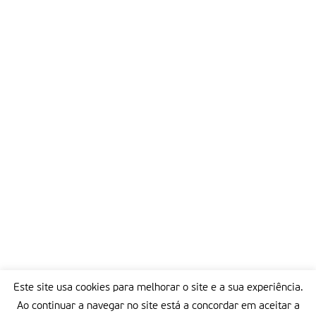
Este site usa cookies para melhorar o site e a sua experiência.
Ao continuar a navegar no site está a concordar em aceitar a