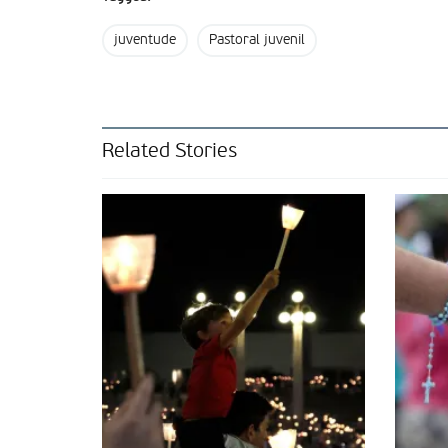
juventude
Pastoral juvenil
Related Stories