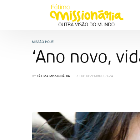
MISSÃO HOJE
‘Ano novo, vid
BY
FÁTIMA MISSIONÁRIA
31 DE DEZEMBRO, 2024