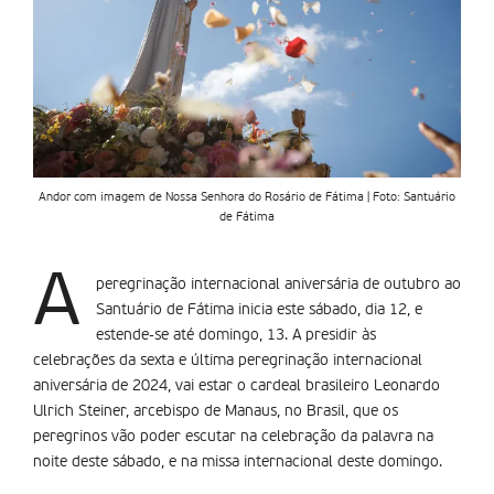
Andor com imagem de Nossa Senhora do Rosário de Fátima | Foto: Santuário
de Fátima
A
peregrinação internacional aniversária de outubro ao
Santuário de Fátima inicia este sábado, dia 12, e
estende-se até domingo, 13. A presidir às
celebrações da sexta e última peregrinação internacional
aniversária de 2024, vai estar o cardeal brasileiro Leonardo
Ulrich Steiner, arcebispo de Manaus, no Brasil, que os
peregrinos vão poder escutar na celebração da palavra na
noite deste sábado, e na missa internacional deste domingo.