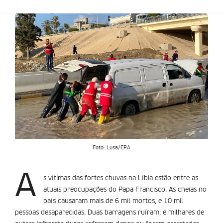
Foto: Lusa/EPA
A
s vítimas das fortes chuvas na Líbia estão entre as
atuais preocupações do Papa Francisco. As cheias no
país causaram mais de 6 mil mortos, e 10 mil
pessoas desaparecidas. Duas barragens ruíram, e milhares de