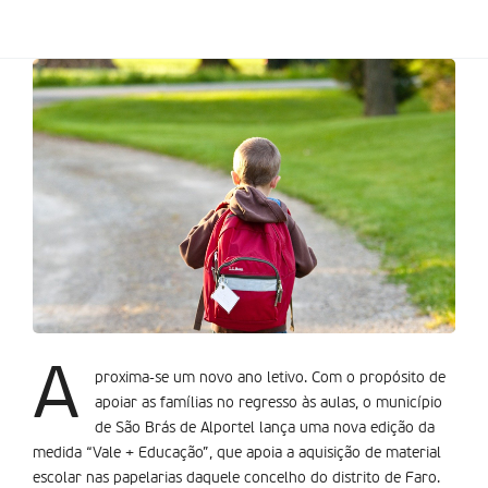
A
proxima-se um novo ano letivo. Com o propósito de
apoiar as famílias no regresso às aulas, o município
de São Brás de Alportel lança uma nova edição da
medida “Vale + Educação”, que apoia a aquisição de material
escolar nas papelarias daquele concelho do distrito de Faro.