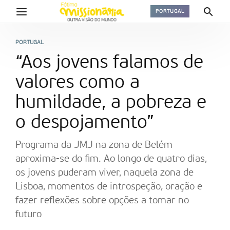
PORTUGAL
PORTUGAL
“Aos jovens falamos de
valores como a
humildade, a pobreza e
o despojamento”
Programa da JMJ na zona de Belém
aproxima-se do fim. Ao longo de quatro dias,
os jovens puderam viver, naquela zona de
Lisboa, momentos de introspeção, oração e
fazer reflexões sobre opções a tomar no
futuro