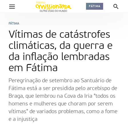
FÁTIMA
FÁTIMA
Vítimas de catástrofes
climáticas, da guerra e
da inflação lembradas
em Fátima
Peregrinação de setembro ao Santuário de
Fátima está a ser presidida pelo arcebispo de
Braga, que lembrou na Cova da Iria "todos os
homens e mulheres que choram por serem
vítimas" de variados problemas, como a fome
e a injustiça