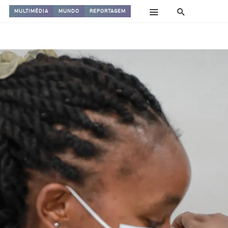
MULTIMÉDIA
MUNDO
REPORTAGEM