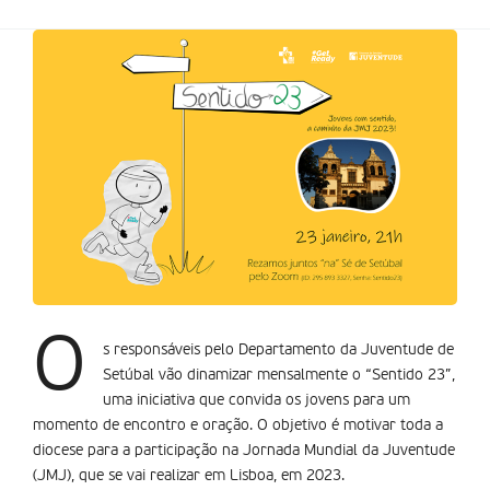
O
s responsáveis pelo Departamento da Juventude de
Setúbal vão dinamizar mensalmente o “Sentido 23”,
uma iniciativa que convida os jovens para um
momento de encontro e oração. O objetivo é motivar toda a
diocese para a participação na Jornada Mundial da Juventude
(JMJ), que se vai realizar em Lisboa, em 2023.