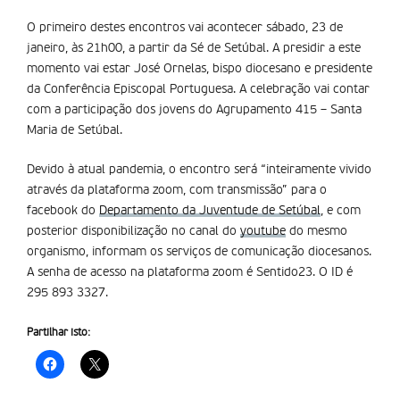
O primeiro destes encontros vai acontecer sábado, 23 de
janeiro, às 21h00, a partir da Sé de Setúbal. A presidir a este
momento vai estar José Ornelas, bispo diocesano e presidente
da Conferência Episcopal Portuguesa. A celebração vai contar
com a participação dos jovens do Agrupamento 415 – Santa
Maria de Setúbal.
Devido à atual pandemia, o encontro será “inteiramente vivido
através da plataforma zoom, com transmissão” para o
facebook do
Departamento da Juventude de Setúbal
, e com
posterior disponibilização no canal do
youtube
do mesmo
organismo, informam os serviços de comunicação diocesanos.
A senha de acesso na plataforma zoom é Sentido23. O ID é
295 893 3327.
Partilhar isto: