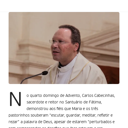
N
o quarto domingo de Advento, Carlos Cabecinhas,
sacerdote e reitor no Santuário de Fátima,
demonstrou aos fiéis que Maria e os três
pastorinhos souberam “escutar, guardar, meditar, refletir e
rezar” a palavra de Deus, apesar de estarem “perturbados e