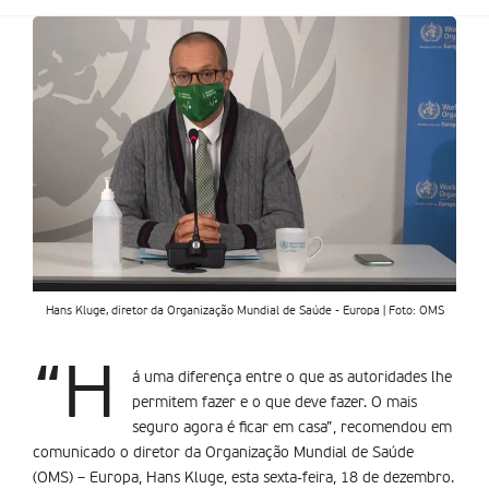
Hans Kluge, diretor da Organização Mundial de Saúde - Europa | Foto: OMS
“H
á uma diferença entre o que as autoridades lhe
permitem fazer e o que deve fazer. O mais
seguro agora é ficar em casa”, recomendou em
comunicado o diretor da Organização Mundial de Saúde
(OMS) – Europa, Hans Kluge, esta sexta-feira, 18 de dezembro.