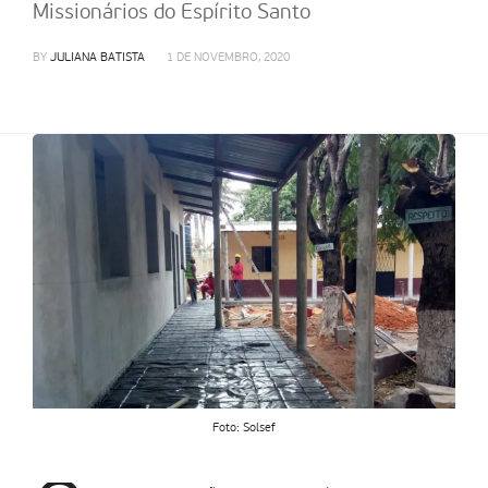
Missionários do Espírito Santo
BY
JULIANA BATISTA
1 DE NOVEMBRO, 2020
Foto: Solsef