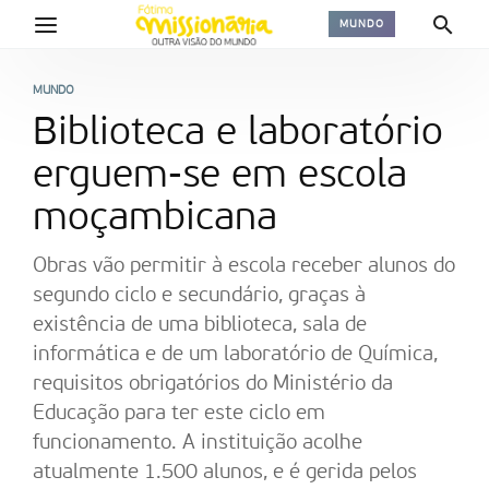
MUNDO
MUNDO
Biblioteca e laboratório
erguem-se em escola
moçambicana
Obras vão permitir à escola receber alunos do
segundo ciclo e secundário, graças à
existência de uma biblioteca, sala de
informática e de um laboratório de Química,
requisitos obrigatórios do Ministério da
Educação para ter este ciclo em
funcionamento. A instituição acolhe
atualmente 1.500 alunos, e é gerida pelos