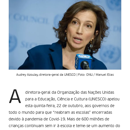
Audrey Azoulay, diretora-geral da UNESCO | Foto: ONU / Manuel Elias
A
diretora-geral da Organização das Nações Unidas
para a Educação, Ciência e Cultura (UNESCO) apelou
esta quinta-feira, 22 de outubro, aos governos de
todo o mundo para que “reabram as escolas” encerradas
devido à pandemia de Covid-19. Mais de 600 milhões de
crianças continuam sem ir à escola e teme-se um aumento do