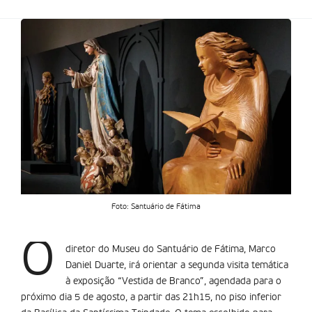
Foto: Santuário de Fátima
O
diretor do Museu do Santuário de Fátima, Marco
Daniel Duarte, irá orientar a segunda visita temática
à exposição “Vestida de Branco”, agendada para o
próximo dia 5 de agosto, a partir das 21h15, no piso inferior