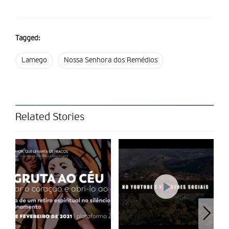
Tagged:
Lamego
Nossa Senhora dos Remédios
Related Stories