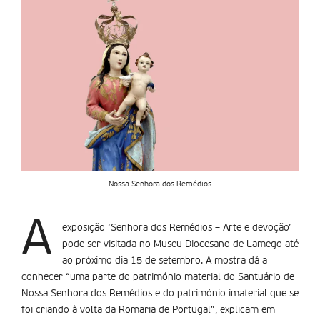
Nossa Senhora dos Remédios
A
exposição ‘Senhora dos Remédios – Arte e devoção’
pode ser visitada no Museu Diocesano de Lamego até
ao próximo dia 15 de setembro. A mostra dá a
conhecer “uma parte do património material do Santuário de
Nossa Senhora dos Remédios e do património imaterial que se
foi criando à volta da Romaria de Portugal”, explicam em