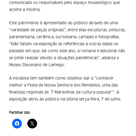
comunicado os responsáveis pelo espaço museológico que
acolhe a mostra.
Este património é apresentado ao público através de uma
“variedade de peças originais”, entre elas esculturas, pinturas,
paramentaria, cerâmica, ourivesaria, cartazes e fotografias.
“Não faltam na exposição as referências a outras datas no
passado em que, tal como este ano, a romaria tradicional não
se pôde realizar devido a situações pandémicas”, adianta o
Museu Diocesano de Lamego.
A iniciativa tem também como objetivo dar a “conhecer
melhor a Festa de Nossa Senhora dos Remédios, uma das
finalistas regionais às ‘7 Maravilhas da cultura popular’”. A
exposição abriu ao público na última terça-feira, 7 de julho.
Partilhar isto: