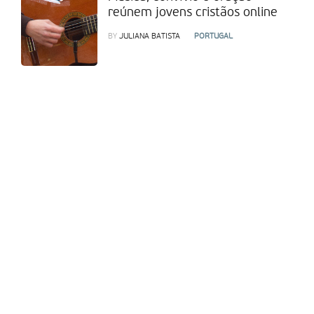
reúnem jovens cristãos online
BY
JULIANA BATISTA
PORTUGAL