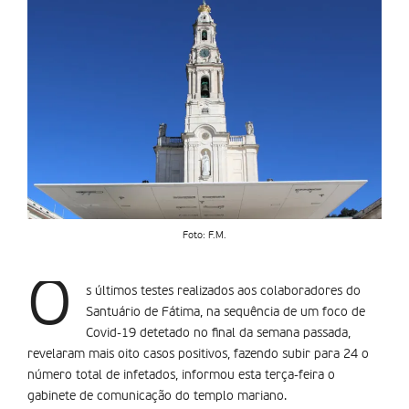
Foto: F.M.
O
s últimos testes realizados aos colaboradores do
Santuário de Fátima, na sequência de um foco de
Covid-19 detetado no final da semana passada,
revelaram mais oito casos positivos, fazendo subir para 24 o
número total de infetados, informou esta terça-feira o
gabinete de comunicação do templo mariano.