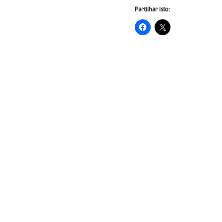
Partilhar isto: