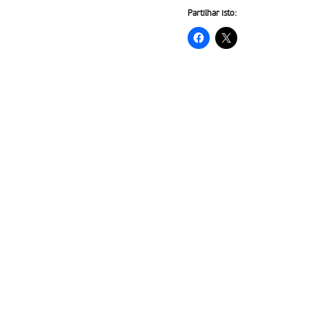
Partilhar isto: