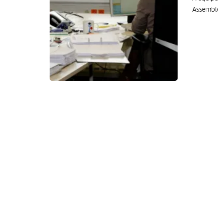
Assemble