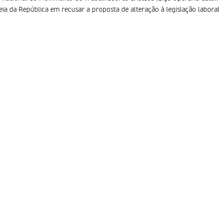
ia da República em recusar a proposta de alteração à legislação labora