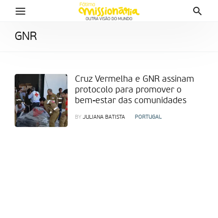
GNR
Cruz Vermelha e GNR assinam
protocolo para promover o
bem-estar das comunidades
BY
JULIANA BATISTA
PORTUGAL