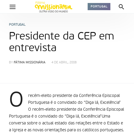
PORTUGAL
PORTUGAL
Presidente da CEP em
entrevista
BY
FÁTIMA MISSIONÁRIA
4 DE ABRIL, 2008
O
recém-eleito presidente da Conferência Episcopal
Portuguesa é o convidado do “Diga lá, Excelência”
O recém-eleito presidente da Conferência Episcopal
Portuguesa é o convidado do “Diga lá, Excelência”Uma
conversa sobre o actual estado das relações entre o Estado e
a Igreja e as novas orientações para os católicos portugueses.