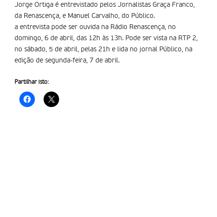
Jorge Ortiga é entrevistado pelos Jornalistas Graça Franco,
da Renascença, e Manuel Carvalho, do Público.
a entrevista pode ser ouvida na Rádio Renascença, no
domingo, 6 de abril, das 12h às 13h. Pode ser vista na RTP 2,
no sábado, 5 de abril, pelas 21h e lida no jornal Público, na
edição de segunda-feira, 7 de abril.
Partilhar isto: