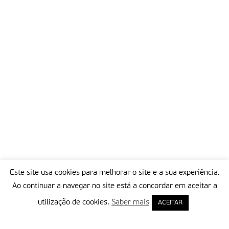
Este site usa cookies para melhorar o site e a sua experiência.
Ao continuar a navegar no site está a concordar em aceitar a
utilização de cookies.
Saber mais
ACEITAR