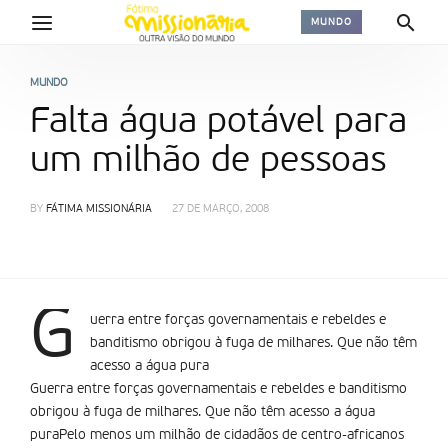
MUNDO
MUNDO
Falta água potável para
um milhão de pessoas
BY
FÁTIMA MISSIONÁRIA
27 DE MARÇO, 2008
G
uerra entre forças governamentais e rebeldes e
banditismo obrigou à fuga de milhares. Que não têm
acesso a água pura
Guerra entre forças governamentais e rebeldes e banditismo
obrigou à fuga de milhares. Que não têm acesso a água
puraPelo menos um milhão de cidadãos de centro-africanos