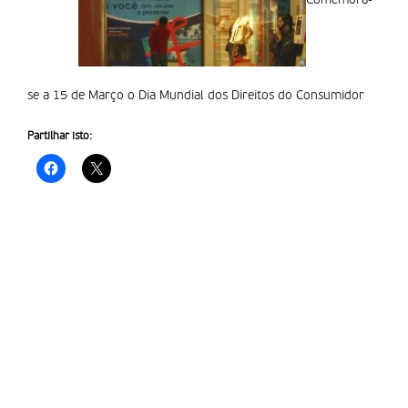
Comemora-
se a 15 de Março o Dia Mundial dos Direitos do Consumidor
Partilhar isto: