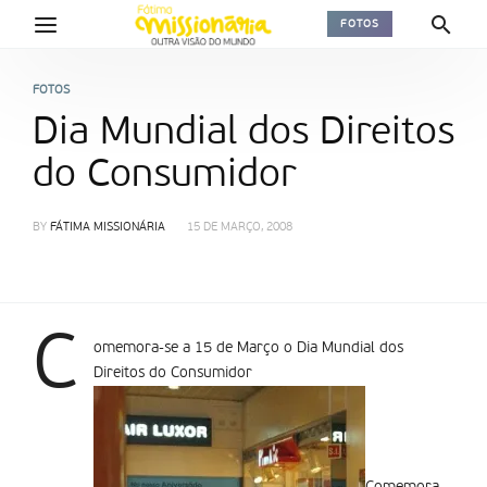
FOTOS
FOTOS
Dia Mundial dos Direitos
do Consumidor
BY
FÁTIMA MISSIONÁRIA
15 DE MARÇO, 2008
C
omemora-se a 15 de Março o Dia Mundial dos
Direitos do Consumidor