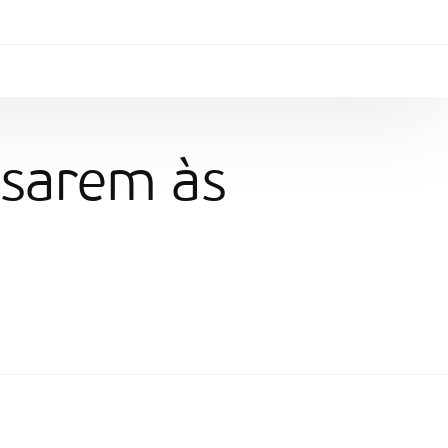
ssarem às