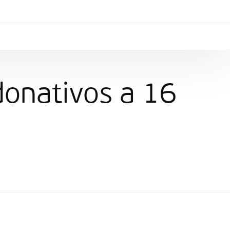
onativos a 16