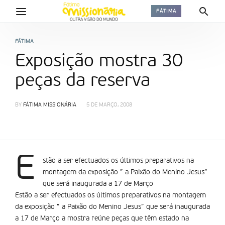
FÁTIMA
FÁTIMA
Exposição mostra 30
peças da reserva
BY
FÁTIMA MISSIONÁRIA
5 DE MARÇO, 2008
E
stão a ser efectuados os últimos preparativos na
montagem da exposição ” a Paixão do Menino Jesus”
que será inaugurada a 17 de Março
Estão a ser efectuados os últimos preparativos na montagem
da exposição ” a Paixão do Menino Jesus” que será inaugurada
a 17 de Março a mostra reúne peças que têm estado na