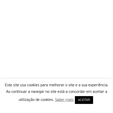
Este site usa cookies para melhorar o site e a sua experiência.
Ao continuar a navegar no site está a concordar em aceitar a
utilização de cookies.
Saber mais
ACEITAR