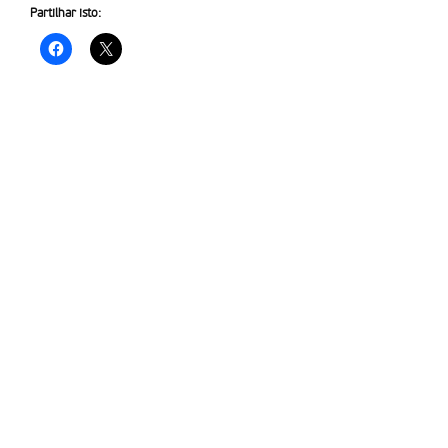
Partilhar isto: