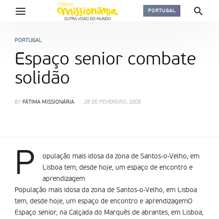
PORTUGAL
PORTUGAL
Espaço senior combate
solidão
BY
FÁTIMA MISSIONÁRIA
28 DE FEVEREIRO, 2008
P
opulação mais idosa da zona de Santos-o-Velho, em
Lisboa tem, desde hoje, um espaço de encontro e
aprendizagem
População mais idosa da zona de Santos-o-Velho, em Lisboa
tem, desde hoje, um espaço de encontro e aprendizagemO
Espaço senior, na Calçada do Marquês de abrantes, em Lisboa,