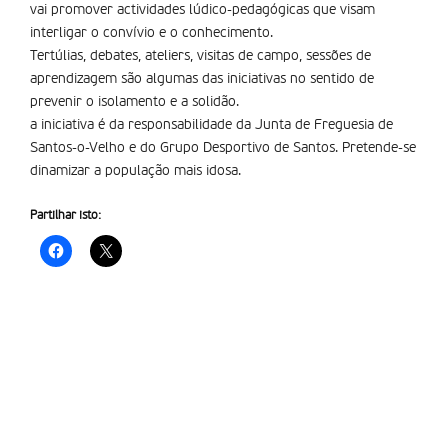
vai promover actividades lúdico-pedagógicas que visam
interligar o convívio e o conhecimento.
Tertúlias, debates, ateliers, visitas de campo, sessões de
aprendizagem são algumas das iniciativas no sentido de
prevenir o isolamento e a solidão.
a iniciativa é da responsabilidade da Junta de Freguesia de
Santos-o-Velho e do Grupo Desportivo de Santos. Pretende-se
dinamizar a população mais idosa.
Partilhar isto: