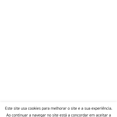
Este site usa cookies para melhorar o site e a sua experiência.
Ao continuar a navegar no site está a concordar em aceitar a