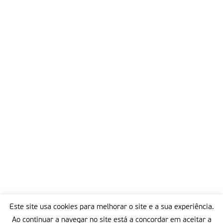
Este site usa cookies para melhorar o site e a sua experiência.
Ao continuar a navegar no site está a concordar em aceitar a