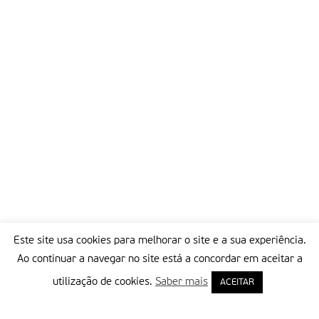
Este site usa cookies para melhorar o site e a sua experiência.
Ao continuar a navegar no site está a concordar em aceitar a
utilização de cookies.
Saber mais
ACEITAR