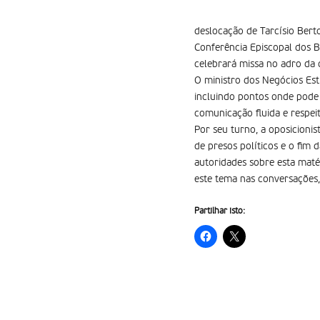
deslocação de Tarcísio Bert
Conferência Episcopal dos B
celebrará missa no adro da 
O ministro dos Negócios Est
incluindo pontos onde pode 
comunicação fluida e respeit
Por seu turno, a oposicioni
de presos políticos e o fim 
autoridades sobre esta maté
este tema nas conversações,
Partilhar isto: